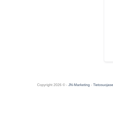
Copyright 2026 © -
JN-Marketing
-
Tietosuojas