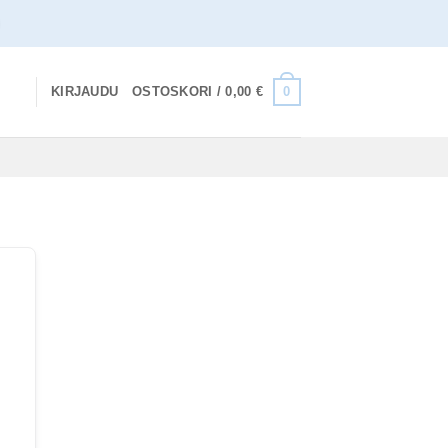
0
KIRJAUDU
OSTOSKORI /
0,00
€