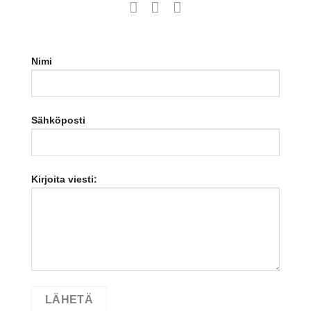
Nimi
Sähköposti
Kirjoita viesti: