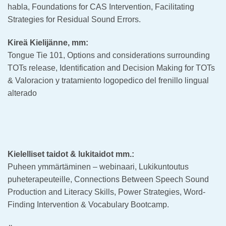
habla, Foundations for CAS Intervention, Facilitating
Strategies for Residual Sound Errors.
Kireä Kielijänne, mm:
Tongue Tie 101, Options and considerations surrounding
TOTs release, Identification and Decision Making for TOTs
& Valoracion y tratamiento logopedico del frenillo lingual
alterado
Kielelliset taidot & lukitaidot mm.:
Puheen ymmärtäminen – webinaari, Lukikuntoutus
puheterapeuteille, Connections Between Speech Sound
Production and Literacy Skills, Power Strategies, Word-
Finding Intervention & Vocabulary Bootcamp.